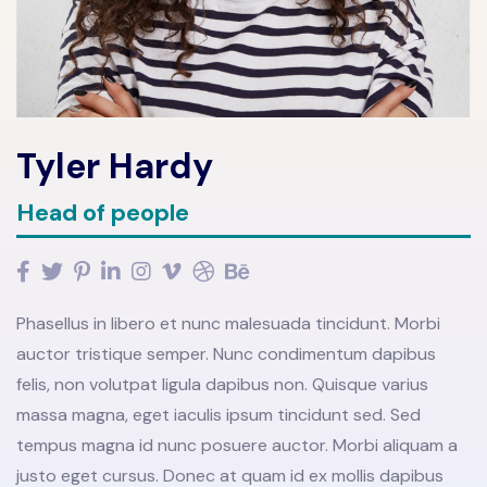
Tyler Hardy
Head of people
Phasellus in libero et nunc malesuada tincidunt. Morbi
auctor tristique semper. Nunc condimentum dapibus
felis, non volutpat ligula dapibus non. Quisque varius
massa magna, eget iaculis ipsum tincidunt sed. Sed
tempus magna id nunc posuere auctor. Morbi aliquam a
justo eget cursus. Donec at quam id ex mollis dapibus