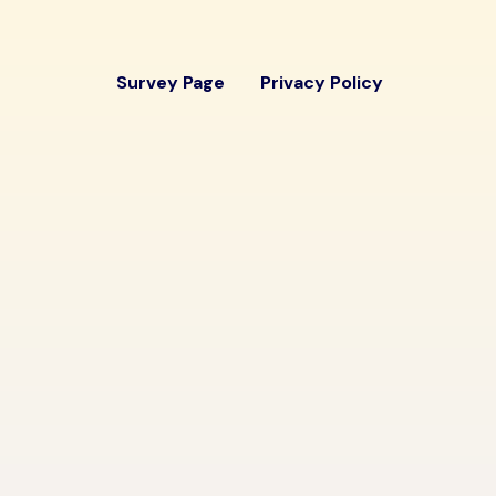
Survey Page
Privacy Policy