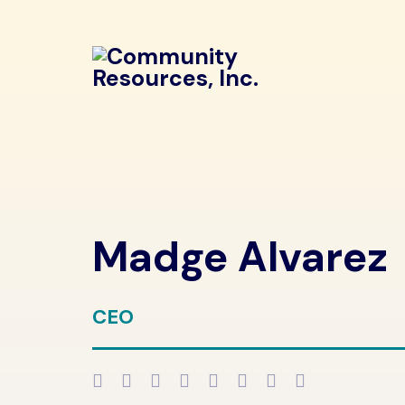
Madge Alvarez
CEO